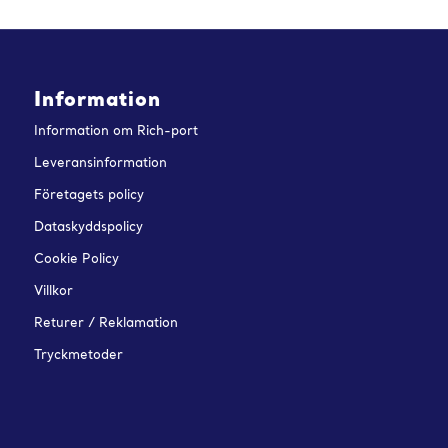
Information
Information om Rich-port
Leveransinformation
Företagets policy
Dataskyddspolicy
Cookie Policy
Villkor
Returer / Reklamation
Tryckmetoder