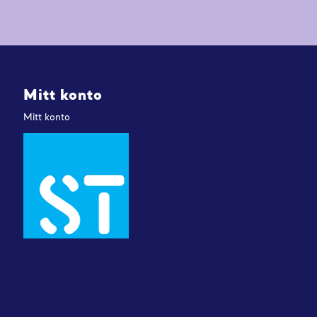
Mitt konto
Mitt konto