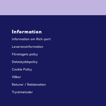
Information
Information om Rich-port
Leveransinformation
Företagets policy
Dataskyddspolicy
Cookie Policy
Villkor
Returer / Reklamation
Tryckmetoder