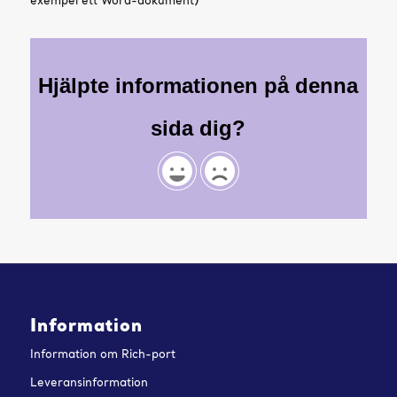
exempel ett Word-dokument)
Hjälpte informationen på denna
sida dig?
Information
Information om Rich-port
Leveransinformation