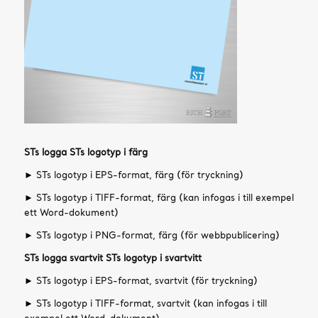
STs logga STs logotyp i färg
►
STs logotyp i EPS-format, färg (för tryckning)
►
STs logotyp i TIFF-format, färg (kan infogas i till exempel
ett Word-dokument)
►
STs logotyp i PNG-format, färg (för webbpublicering)
STs logga svartvit STs logotyp i svartvitt
►
STs logotyp i EPS-format, svartvit (för tryckning)
►
STs logotyp i TIFF-format, svartvit (kan infogas i till