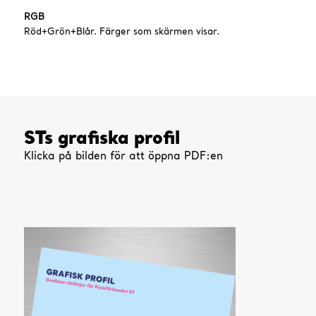
RGB
Röd+Grön+Blår. Färger som skärmen visar.
STs grafiska profil
Klicka på bilden för att öppna PDF:en