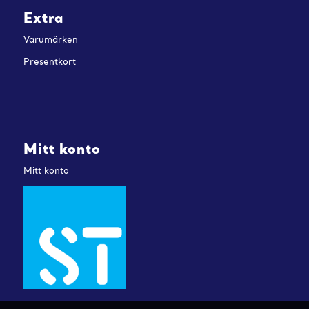
Extra
Varumärken
Presentkort
Mitt konto
Mitt konto