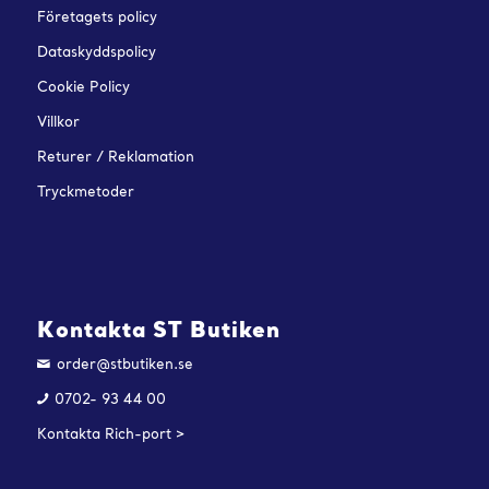
Företagets policy
Dataskyddspolicy
Cookie Policy
Villkor
Returer / Reklamation
Tryckmetoder
Kontakta ST Butiken
order@stbutiken.se
0702- 93 44 00
Kontakta Rich-port >