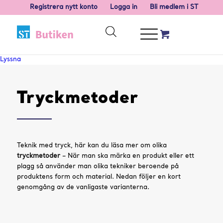
Registrera nytt konto
Logga in
Bli medlem i ST
Lyssna
Tryckmetoder
Teknik med tryck, här kan du läsa mer om olika
tryckmetoder
– När man ska märka en produkt eller ett
plagg så använder man olika tekniker beroende på
produktens form och material. Nedan följer en kort
genomgång av de vanligaste varianterna.