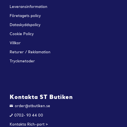
Leveransinformation
Företagets policy
Dataskyddspolicy
Cookie Policy
Villkor
Returer / Reklamation
Tryckmetoder
Kontakta ST Butiken
order@stbutiken.se
0702- 93 44 00
Kontakta Rich-port >