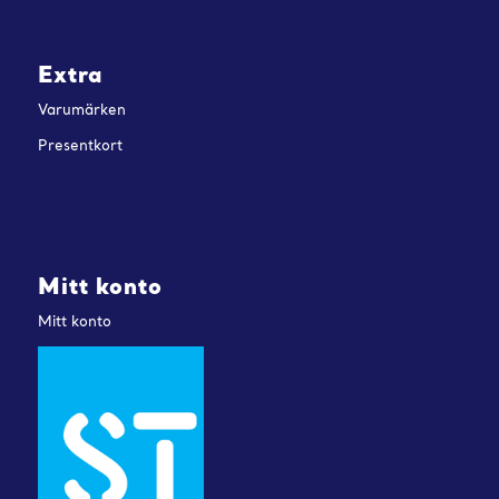
Extra
Varumärken
Presentkort
Mitt konto
Mitt konto