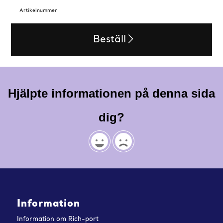
Artikelnummer
Beställ
Hjälpte informationen på denna sida
dig?
Information
Information om Rich-port