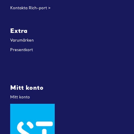
Kontakta Rich-port >
Extra
Varumärken
Presentkort
Mitt konto
Mitt konto