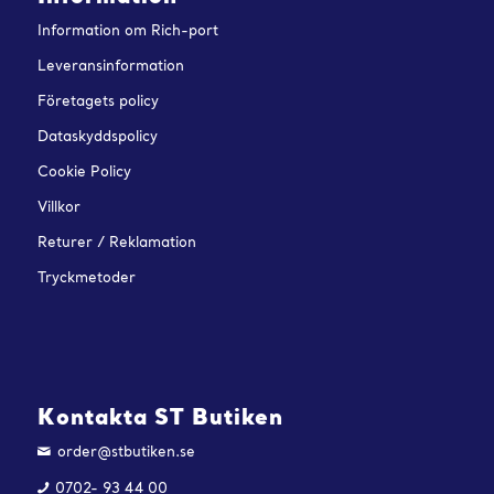
Information om Rich-port
Leveransinformation
Företagets policy
Dataskyddspolicy
Cookie Policy
Villkor
Returer / Reklamation
Tryckmetoder
Kontakta ST Butiken
order@stbutiken.se
0702- 93 44 00