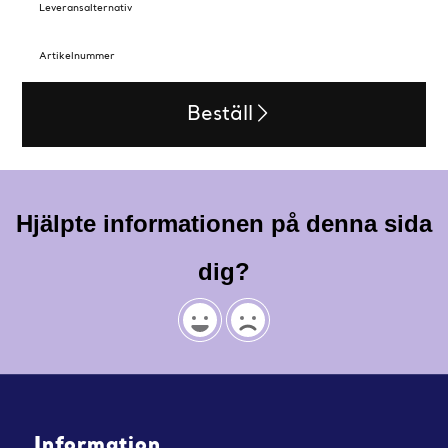
Leveransalternativ
Artikelnummer
Beställ
Hjälpte informationen på denna sida
dig?
Information