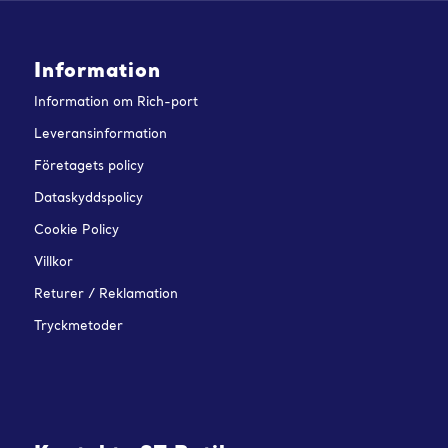
Information
Information om Rich-port
Leveransinformation
Företagets policy
Dataskyddspolicy
Cookie Policy
Villkor
Returer / Reklamation
Tryckmetoder