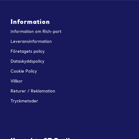
Information
Information om Rich-port
Leveransinformation
Företagets policy
Dataskyddspolicy
Cookie Policy
Villkor
Returer / Reklamation
Tryckmetoder