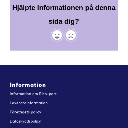
Hjälpte informationen på denna
sida dig?
Information
Information om Rich-port
Leveransinformation
Företagets policy
Dataskyddspolicy