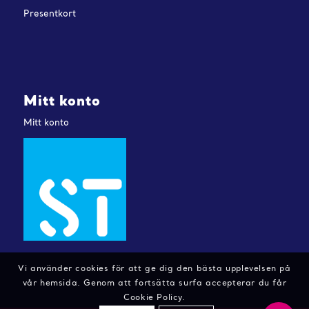
Presentkort
Mitt konto
Mitt konto
Vi använder cookies för att ge dig den bästa upplevelsen på
vår hemsida. Genom att fortsätta surfa accepterar du får
Cookie Policy.