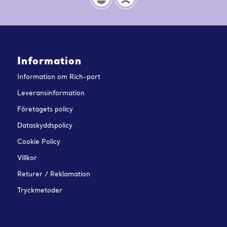
Information
Information om Rich-port
Leveransinformation
Företagets policy
Dataskyddspolicy
Cookie Policy
Villkor
Returer / Reklamation
Tryckmetoder