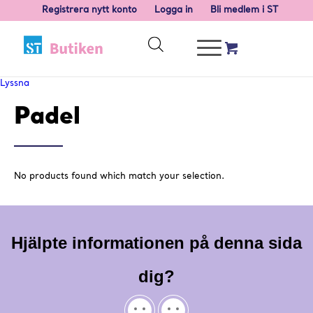
Registrera nytt konto
Logga in
Bli medlem i ST
Lyssna
Padel
No products found which match your selection.
Hjälpte informationen på denna sida
dig?