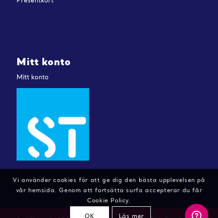
Presentkort
Mitt konto
Mitt konto
Vi använder cookies för att ge dig den bästa upplevelsen på
vår hemsida. Genom att fortsätta surfa accepterar du får
Cookie Policy.
OK
Läs mer