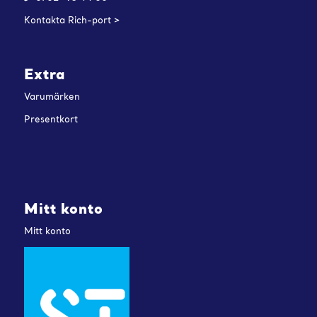
Kontakta Rich-port >
Extra
Varumärken
Presentkort
Mitt konto
Mitt konto