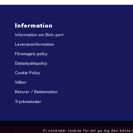
Information
Information om Rich-port
Leveransinformation
Företagets policy
Dataskyddspolicy
Cookie Policy
Villkor
Returer / Reklamation
Tryckmetoder
Vi använder cookies för att ge dig den bästa 