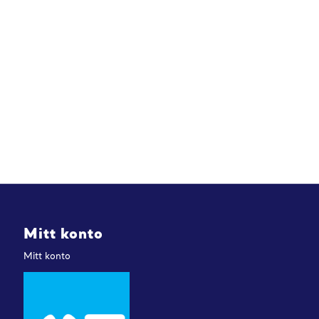
Mitt konto
Mitt konto