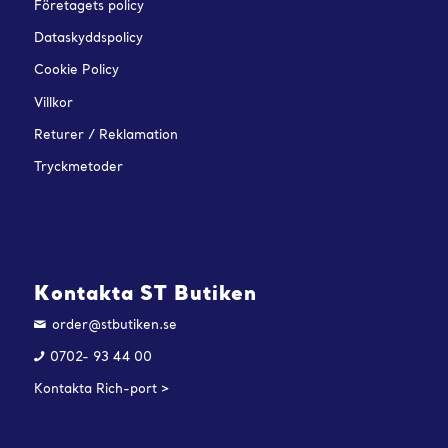
Företagets policy
Dataskyddspolicy
Cookie Policy
Villkor
Returer / Reklamation
Tryckmetoder
Kontakta ST Butiken
order@stbutiken.se
0702- 93 44 00
Kontakta Rich-port >