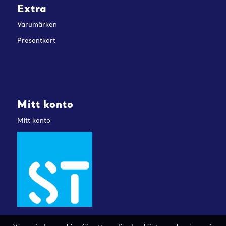
Extra
Varumärken
Presentkort
Mitt konto
Mitt konto