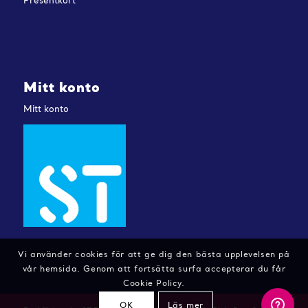
Presentkort
Mitt konto
Mitt konto
Vi använder cookies för att ge dig den bästa upplevelsen på
vår hemsida. Genom att fortsätta surfa accepterar du får
Cookie Policy.
OK
Läs mer