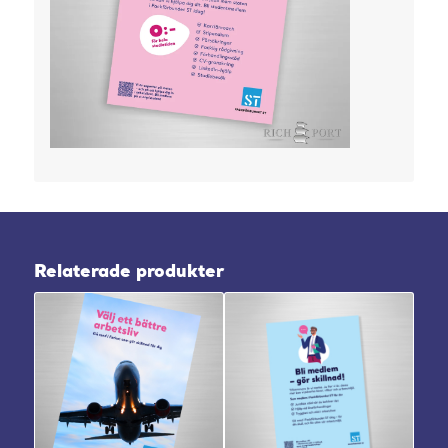
Relaterade produkter