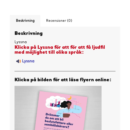
Beskrivning
Recensioner (0)
Beskrivning
Lyssna
Klicka på Lyssna för att för att få ljudfil
med möjlighet till olika språk:
Lyssna
Klicka på bilden för att läsa flyern online: