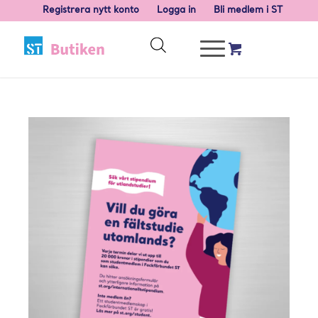
Registrera nytt konto
Logga in
Bli medlem i ST