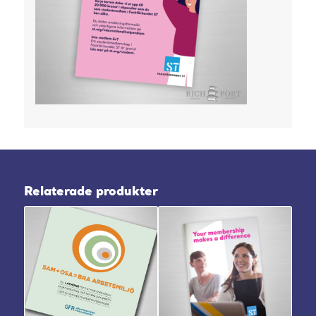
Relaterade produkter