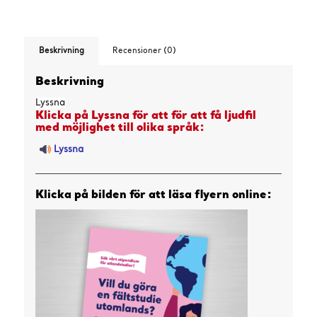
Beskrivning
Recensioner (0)
Beskrivning
Lyssna
Klicka på Lyssna för att för att få ljudfil
med möjlighet till olika språk:
Lyssna
Klicka på bilden för att läsa flyern online: